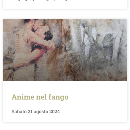
Anime nel fango
Sabato 31 agosto 2024