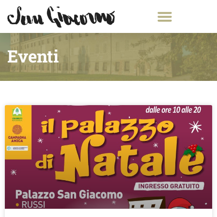
Eventi