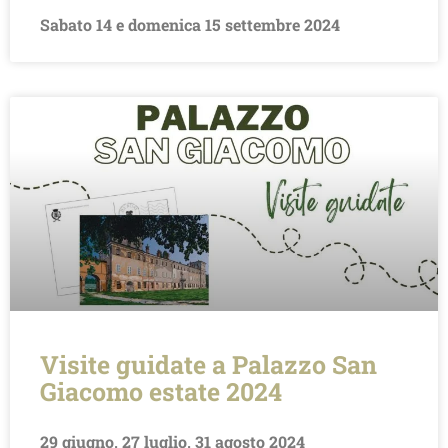
Sabato 14 e domenica 15 settembre 2024
Visite guidate a Palazzo San
Giacomo estate 2024
29 giugno, 27 luglio, 31 agosto 2024