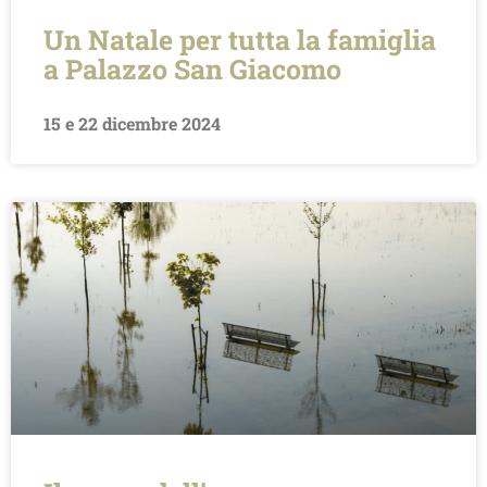
Un Natale per tutta la famiglia
a Palazzo San Giacomo
15 e 22 dicembre 2024