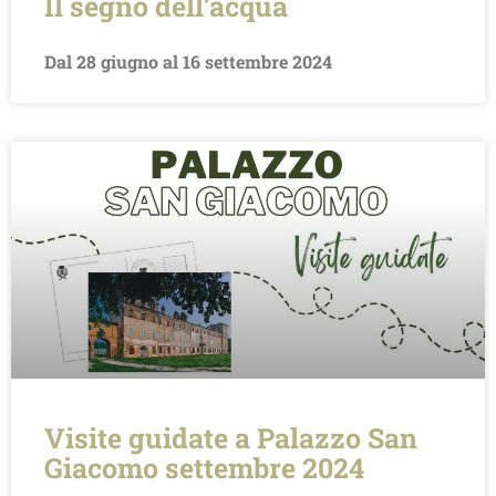
Il segno dell’acqua
Dal 28 giugno al 16 settembre 2024
Visite guidate a Palazzo San
Giacomo settembre 2024