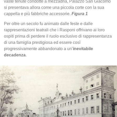
vaste tenute condotte a mezzadria, Palazzo San Giacomo
si presentava allora come una piccola corte con la sua
cappella e più fabbriche accessorie.
Figura 1
Per oltre un secolo fu animato dalle feste e dalle
rappresentazioni teatrali che i Rasponi offrivano ai loro
ospiti prima di perdere il ruolo esclusivo di rappresentanza
di una famiglia prestigiosa ed essere così
progressivamente abbandonato a un’
inevitabile
decadenza
.