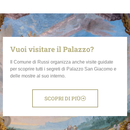
Vuoi visitare il Palazzo?
Il Comune di Russi organizza anche visite guidate
per scoprire tutti i segreti di Palazzo San Giacomo e
delle mostre al suo interno.
SCOPRI DI PIÙ