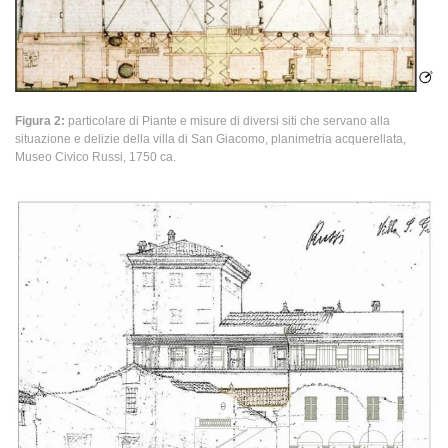
Figura 2:
particolare di Piante e misure di diversi siti che servano alla
situazione e delizie della villa di San Giacomo, planimetria acquerellata,
Museo Civico Russi, 1750 ca.