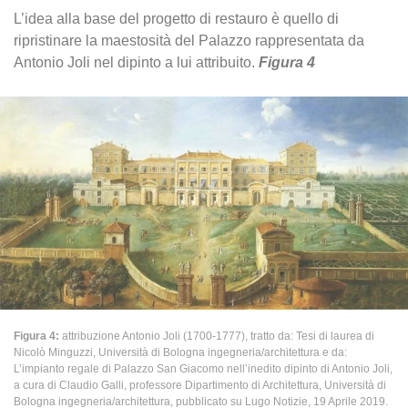
L’idea alla base del progetto di restauro è quello di
ripristinare la maestosità del Palazzo rappresentata da
Antonio Joli nel dipinto a lui attribuito.
Figura 4
Figura 4:
attribuzione Antonio Joli (1700-1777), tratto da: Tesi di laurea di
Nicolò Minguzzi, Università di Bologna ingegneria/architettura e da:
L’impianto regale di Palazzo San Giacomo nell’inedito dipinto di Antonio Joli,
a cura di Claudio Galli, professore Dipartimento di Architettura, Università di
Bologna ingegneria/architettura, pubblicato su Lugo Notizie, 19 Aprile 2019.