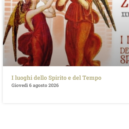
I luoghi dello Spirito e del Tempo
Giovedì 6 agosto 2026