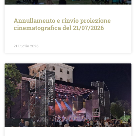
Annullamento e rinvio proiezione
cinematografica del 21/07/2026
21 Luglio 2026