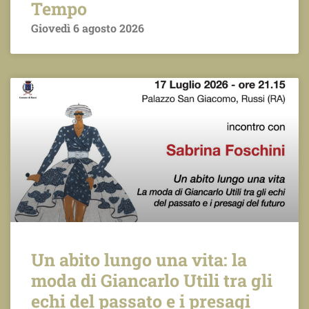
Tempo
Giovedì 6 agosto 2026
Un abito lungo una vita: la
moda di Giancarlo Utili tra gli
echi del passato e i presagi