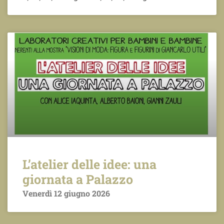
L’atelier delle idee: una
giornata a Palazzo
Venerdì 12 giugno 2026