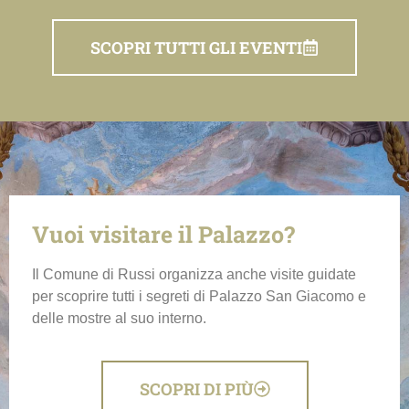
SCOPRI TUTTI GLI EVENTI
Vuoi visitare il Palazzo?
Il Comune di Russi organizza anche visite guidate
per scoprire tutti i segreti di Palazzo San Giacomo e
delle mostre al suo interno.
SCOPRI DI PIÙ