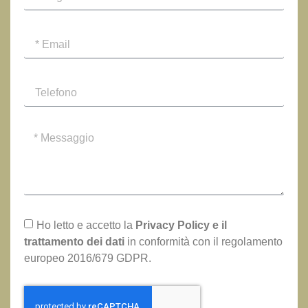
Ho letto e accetto la
Privacy Policy e il
trattamento dei dati
in conformità con il regolamento
europeo 2016/679 GDPR.