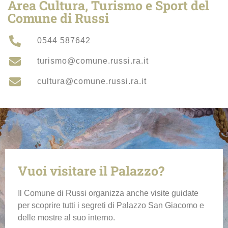
Area Cultura, Turismo e Sport del
Comune di Russi
0544 587642
turismo@comune.russi.ra.it
cultura@comune.russi.ra.it
Vuoi visitare il Palazzo?
Il Comune di Russi organizza anche visite guidate
per scoprire tutti i segreti di Palazzo San Giacomo e
delle mostre al suo interno.