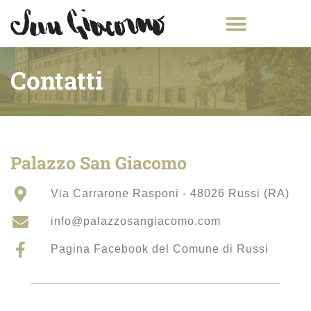
Contatti
Palazzo San Giacomo
Via Carrarone Rasponi - 48026 Russi (RA)
info@palazzosangiacomo.com
Pagina Facebook del Comune di Russi