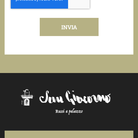
INVIA