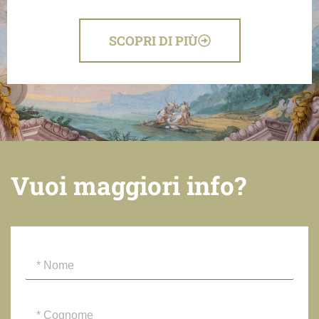
SCOPRI DI PIÙ
Vuoi maggiori info?