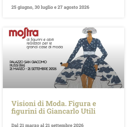
25 giugno, 30 luglio e 27 agosto 2026
Visioni di Moda. Figura e
figurini di Giancarlo Utili
Dal 21 marzo al 21 settembre 2026