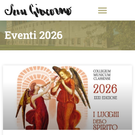
Eventi 2026