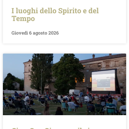
I luoghi dello Spirito e del
Tempo
Giovedì 6 agosto 2026