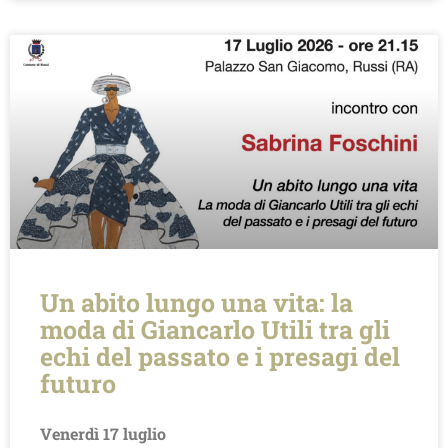
Un abito lungo una vita: la
moda di Giancarlo Utili tra gli
echi del passato e i presagi del
futuro
Venerdì 17 luglio