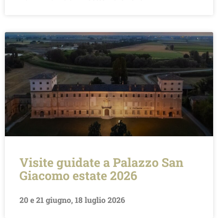
Visite guidate a Palazzo San
Giacomo estate 2026
20 e 21 giugno, 18 luglio 2026