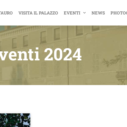
TAURO
VISITA IL PALAZZO
EVENTI
NEWS
PHOTO
venti 2024