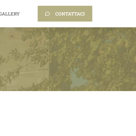
GALLERY
CONTATTACI