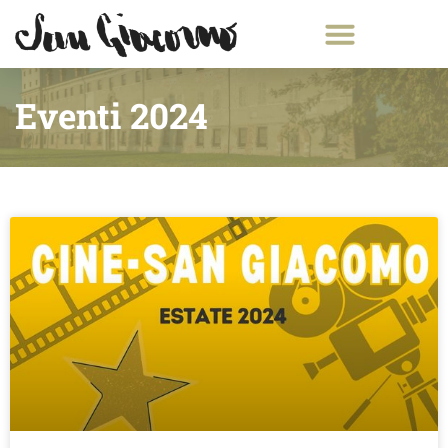
Eventi 2024