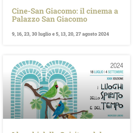
Cine-San Giacomo: il cinema a
Palazzo San Giacomo
9, 16, 23, 30 luglio e 5, 13, 20, 27 agosto 2024