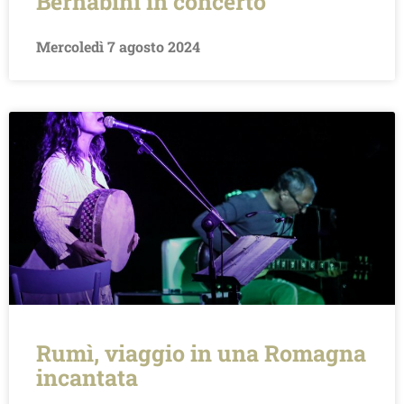
Bernabini in concerto
Mercoledì 7 agosto 2024
Rumì, viaggio in una Romagna
incantata