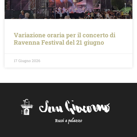
Variazione oraria per il concerto di
Ravenna Festival del 21 giugno
17 Giugno 2026