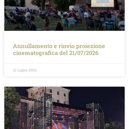
Annullamento e rinvio proiezione
cinematografica del 21/07/2026
21 Luglio 2026