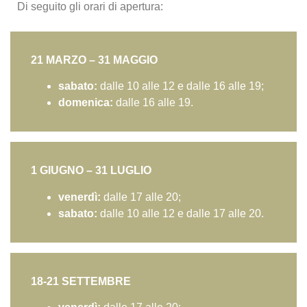
Di seguito gli orari di apertura:
21 MARZO – 31 MAGGIO
sabato:
dalle 10 alle 12 e dalle 16 alle 19;
domenica:
dalle 16 alle 19.
1 GIUGNO – 31 LUGLIO
venerdì:
dalle 17 alle 20;
sabato:
dalle 10 alle 12 e dalle 17 alle 20.
18-21 SETTEMBRE