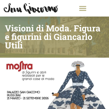
Visioni di Moda. Figura
e figurini di Giancarlo
Utili