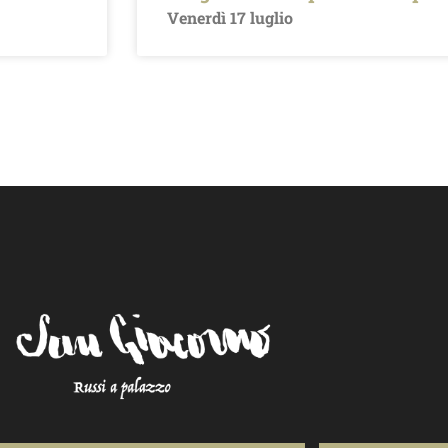
Venerdì 17 luglio