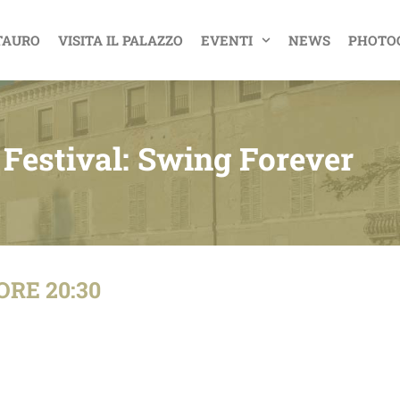
TAURO
VISITA IL PALAZZO
EVENTI
NEWS
PHOTO
Festival: Swing Forever
RE 20:30