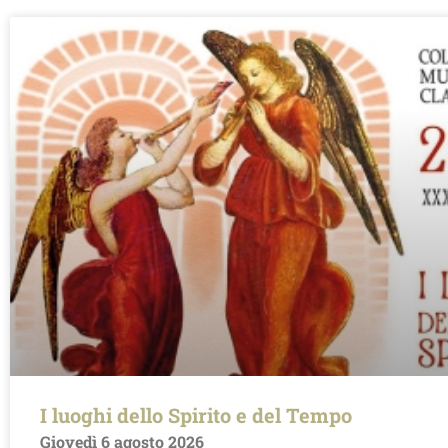
I luoghi dello Spirito e del Tempo
Giovedì 6 agosto 2026