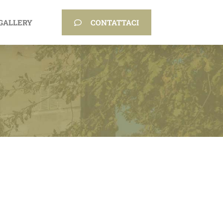
GALLERY
CONTATTACI