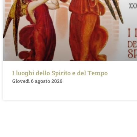
I luoghi dello Spirito e del Tempo
Giovedì 6 agosto 2026