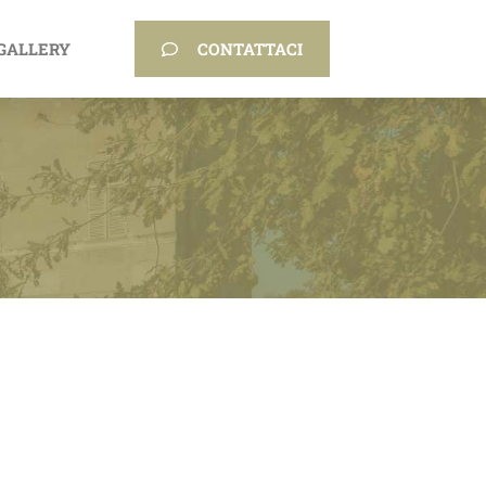
GALLERY
CONTATTACI