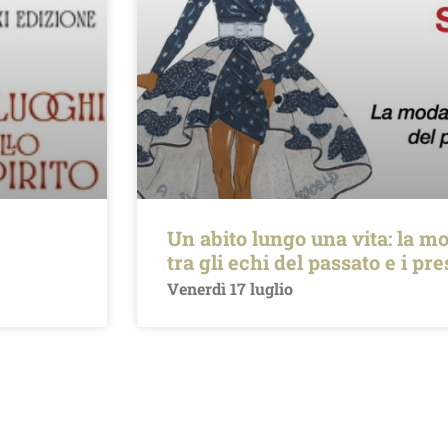
Un abito lungo una vita: la mo
tra gli echi del passato e i pr
Venerdì 17 luglio