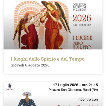
I luoghi dello Spirito e del Tempo
Giovedì 6 agosto 2026