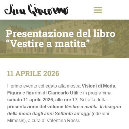
Presentazione del libro
“Vestire a matita”
11 APRILE 2026
Il primo evento collegato alla mostra
Visioni di Moda.
Figura e figurini di Giancarlo Utili
è in programma
sabato 11 aprile 2026, alle ore 17
. Si tratta della
presentazione del volume
Vestire a matita. Il disegno
della moda dagli anni Settanta ad oggi
(edizioni
Mimesis), a cura di Valentina Rossi.