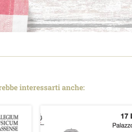
rebbe interessarti anche: