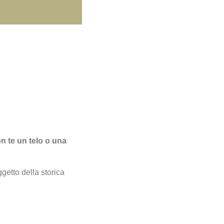
n te un telo o una
ggetto della storica