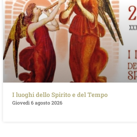
I luoghi dello Spirito e del Tempo
Giovedì 6 agosto 2026