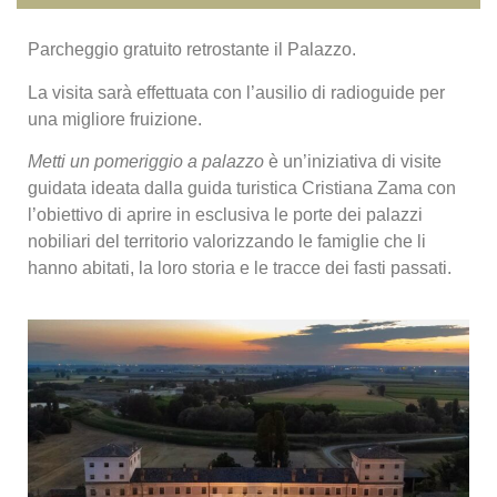
Parcheggio gratuito retrostante il Palazzo.
La visita sarà effettuata con l’ausilio di radioguide per
una migliore fruizione.
Metti un pomeriggio a palazzo
è un’iniziativa di visite
guidata ideata dalla guida turistica Cristiana Zama con
l’obiettivo di aprire in esclusiva le porte dei palazzi
nobiliari del territorio valorizzando le famiglie che li
hanno abitati, la loro storia e le tracce dei fasti passati.