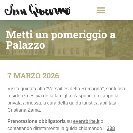
Metti un pomeriggio a
Palazzo
7 MARZO 2026
Visita guidata alla “Versailles della Romagna”, sontuosa
residenza estiva della famiglia Rasponi con cappella
privata annessa, a cura della guida turistica abilitata
Cristiana Zama.
Prenotazione obbligatoria
su
eventbrite.it
o
contattando direttamente la guida chiamando il
338