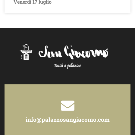
Venerdì 17 luglio
info@palazzosangiacomo.com