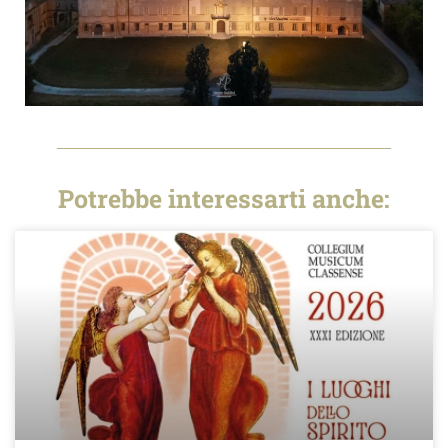
Potrebbe interessarti anche: