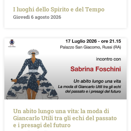
I luoghi dello Spirito e del Tempo
Giovedì 6 agosto 2026
Un abito lungo una vita: la moda di
Giancarlo Utili tra gli echi del passato
e i presagi del futuro