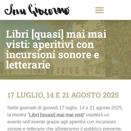
Libri [quasi] mai mai
visti: aperitivi con
incursioni sonore e
letterarie
17 LUGLIO, 14 E 21 AGOSTO 2025
Nelle giornate di giovedì 17 luglio, 14 e 21 agosto 2025,
la mostra “
Libri [quasi] mai mai visti
” ospiterà un
evento nell’evento grazie agli aperitivi con incursioni
sonore e letterarie che allieteranno il pubblico presente.