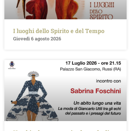
I luoghi dello Spirito e del Tempo
Giovedì 6 agosto 2026