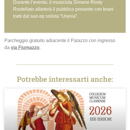
Durante l’evento, il musicista Simone Rosty
Rostellato allieterà il pubblico presente con brani
tratti dal suo ep solista “Urania”.
Parcheggio gratuito adiacente il Palazzo con ingresso
da
via Fiumazzo
.
Potrebbe interessarti anche: