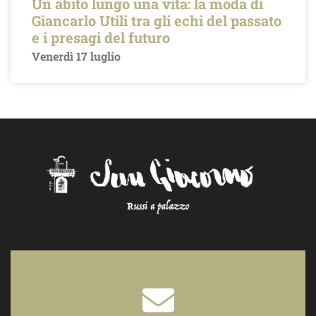
Un abito lungo una vita: la moda di
Giancarlo Utili tra gli echi del passato
e i presagi del futuro
Venerdì 17 luglio