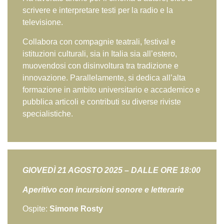
scrivere e interpretare testi per la radio e la
televisione.
Collabora con compagnie teatrali, festival e
istituzioni culturali, sia in Italia sia all’estero,
muovendosi con disinvoltura tra tradizione e
innovazione. Parallelamente, si dedica all’alta
formazione in ambito universitario e accademico e
pubblica articoli e contributi su diverse riviste
specialistiche.
GIOVED
Ì
21 AGOSTO 2025 – DALLE ORE 18:00
Aperitivo con incursioni sonore e letterarie
Ospite:
Simone Rosty